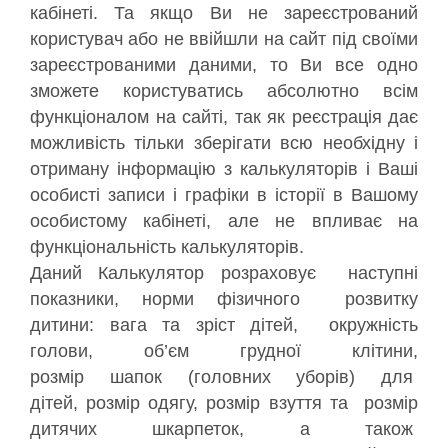
кабінеті. Та якщо Ви не зареєстрований
користувач або не ввійшли на сайт під своїми
зареєстрованими даними, то Ви все одно
зможете користуватись абсолютно всім
функціоналом на сайті, так як реєстрація дає
можливість тільки зберігати всю необхідну і
отриману інформацію з калькуляторів і Ваші
особисті записи і графіки в історії в Вашому
особистому кабінеті, але не впливає на
функціональність калькуляторів.
Даний Калькулятор розраховує наступні
показники, норми фізичного розвитку
дитини: вага та зріст дітей, окружність
голови, об’єм грудної клітини,
розмір шапок (головних уборів) для
дітей, розмір одягу, розмір взуття та розмір
дитячих шкарпеток, а також