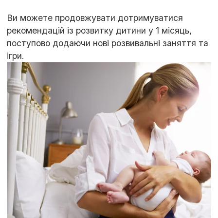
Ви можете продовжувати дотримуватися
рекомендацій із розвитку дитини у 1 місяць,
поступово додаючи нові розвивальні заняття та
ігри.