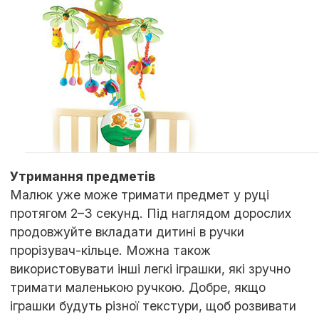
Утримання предметів
Малюк уже може тримати предмет у руці
протягом 2–3 секунд. Під наглядом дорослих
продовжуйте вкладати дитині в ручки
прорізувач-кільце. Можна також
використовувати інші легкі іграшки, які зручно
тримати маленькою ручкою. Добре, якщо
іграшки будуть різної текстури, щоб розвивати