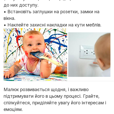
до них доступу.
• Встановіть заглушки на розетки, замки на
вікна.
• Наклейте захисні накладки на кути меблів.
Малюк розвивається щодня, і важливо
підтримувати його в цьому процесі. Грайте,
спілкуйтеся, приділяйте увагу його інтересам і
емоціям.