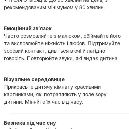
рекомендованим мінімумом у 80 хвилин.
Емоційний зв’язок
Часто розмовляйте з малюком, обіймайте його
та висловлюйте ніжність і любов. Підтримуйте
зоровий контакт, дивіться в очі й лагідно
говоріть. Повторюйте звуки, які видає дитина.
Візуальне середовище
Прикрасьте дитячу кімнату красивими
картинками, які потрапляють у поле зору
дитини. Міняйте їх час від часу.
Безпека під час сну