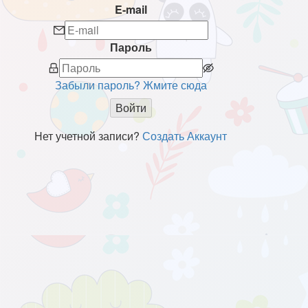
E-mail
Пароль
Забыли пароль? Жмите сюда
Войти
Нет учетной записи?
Создать Аккаунт