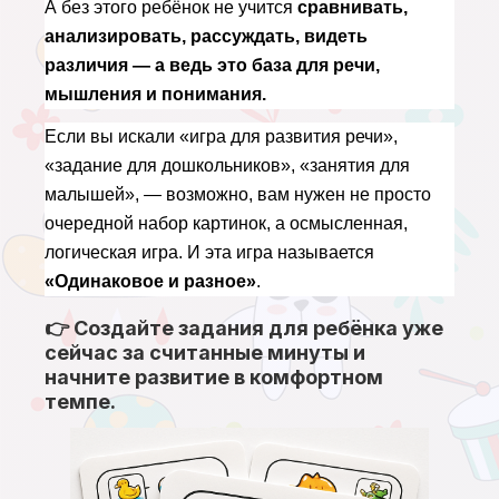
А без этого ребёнок не учится 
сравнивать, 
анализировать, рассуждать, видеть 
различия — а ведь это база для речи, 
мышления и понимания.
Если вы искали «игра для развития речи», 
«задание для дошкольников», «занятия для 
малышей», — возможно, вам нужен не просто 
очередной набор картинок, а осмысленная, 
логическая игра. И эта игра называется 
«Одинаковое и разное»
.
👉 Создайте задания для ребёнка уже
сейчас за считанные минуты и
начните развитие в комфортном
темпе.