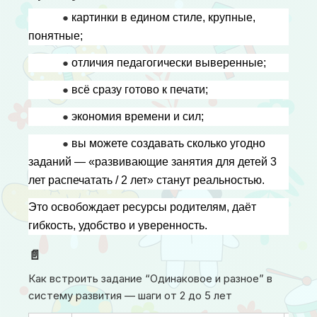
● 
картинки в едином стиле, крупные, 
понятные;
● 
отличия педагогически выверенные;
● 
всё сразу готово к печати;
● 
экономия времени и сил;
● 
вы можете создавать сколько угодно 
заданий — «развивающие занятия для детей 3 
лет распечатать / 2 лет» станут реальностью.
Это освобождает ресурсы родителям, даёт 
гибкость, удобство и уверенность.
📄
Как встроить задание “Одинаковое и разное” в
систему развития — шаги от 2 до 5 лет