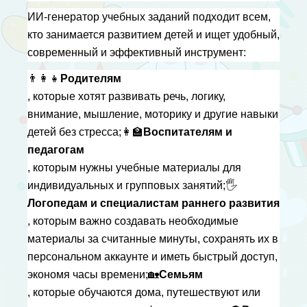
ИИ-генератор учебных заданий подходит всем, 
кто занимается развитием детей и ищет удобный, 
современный и эффективный инструмент:
👨
Родителям
, которые хотят развивать речь, логику, 
внимание, мышление, моторику и другие навыки 
детей без стресса;
👩
Воспитателям и 
педагогам
, которым нужны учебные материалы для 
индивидуальных и групповых занятий;
🖐
Логопедам и специалистам раннего развития
, которым важно создавать необходимые 
материалы за считанные минуты, сохранять их в 
персональном аккаунте и иметь быстрый доступ, 
экономя часы времени;
🏡
Семьям
, которые обучаются дома, путешествуют или 