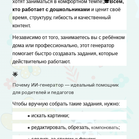
хотят заниматься в комфортном темпе;
🎓
Всем, 
кто работает с дошкольниками
 и ценит своё 
время, структуру, гибкость и качественный 
контент.
Независимо от того, занимаетесь вы с ребёнком 
дома или профессионально, этот генератор 
помогает быстро создавать задания, которые 
действительно работают.
🌟
Почему ИИ-генератор — идеальный помощник
для родителей и педагогов
Чтобы вручную собрать такие задания, нужно:
● 
искать картинки;
● 
редактировать, обрезать, 
компоновать
;