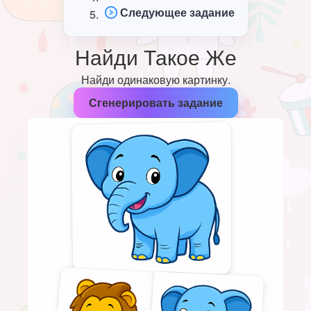
Следующее задание
Найди Такое Же
Найди одинаковую картинку.
Сгенерировать задание