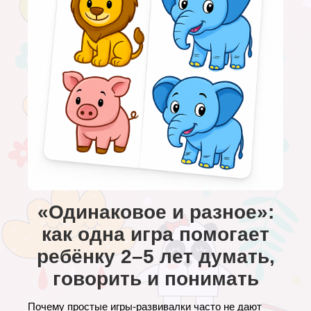
«Одинаковое и разное»:
как одна игра помогает
ребёнку 2–5 лет думать,
говорить и понимать
Почему простые игры-развивалки часто не дают 