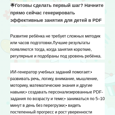
🌟Готовы сделать первый шаг? Начните 
прямо сейчас генерировать 
эффективные занятия для детей в PDF
Развитие ребёнка не требует сложных методик 
или часов подготовки.Лучшие результаты 
появляются тогда, когда занятия короткие, 
регулярные и подобраны под уровень ребёнка.
ИИ-генератор учебных заданий помогает:• 
развивать речь, логику, внимание, мышление, 
моторику, математические знания и другие 
навыки;• создавать персонализированные PDF-
задания по возрасту и теме;• заниматься по 5–10 
минут в день без перегрузки;• видеть 
постепенный прогресс и рост уверенности 