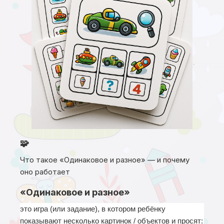
🧩
Что такое «Одинаковое и разное» — и почему
оно работает
«Одинаковое и разное»
это игра (или задание), в котором ребёнку 
показывают несколько картинок / объектов и просят: