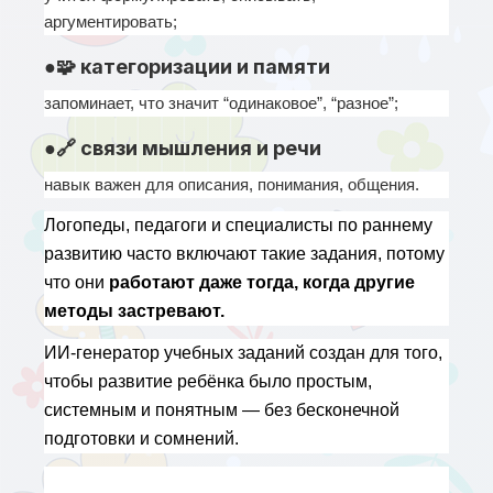
аргументировать;
●🧩 категоризации и памяти
запоминает, что значит “одинаковое”, “разное”;
●🔗 связи мышления и речи
навык важен для описания, понимания, общения.
Логопеды, педагоги и специалисты по раннему 
развитию часто включают такие задания, потому 
что они 
работают даже тогда, когда другие 
методы застревают.
ИИ-генератор учебных заданий создан для того, 
чтобы развитие ребёнка было простым, 
системным и понятным — без бесконечной 
подготовки и сомнений.