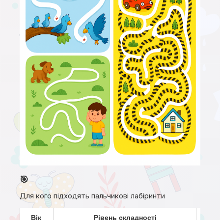
🎯
Для кого підходять пальчикові лабіринти
Вік 
Рівень складності